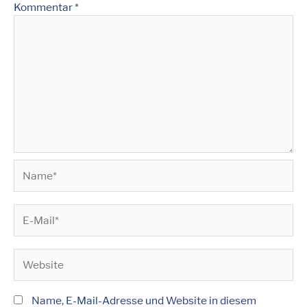
Kommentar
*
Name*
E-
Mail*
Website
Name, E-Mail-Adresse und Website in diesem