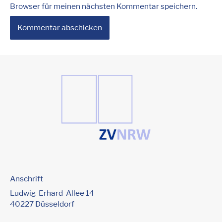
Browser für meinen nächsten Kommentar speichern.
Anschrift
Ludwig-Erhard-Allee 14
40227 Düsseldorf